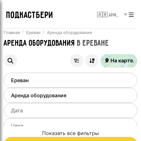
ПОДКАСТБЕРИ
🇦🇲 Армения
Главная
Ереван
Аренда оборудования
Аренда оборудования
в
Ереване
На карте
Показать все фильтры