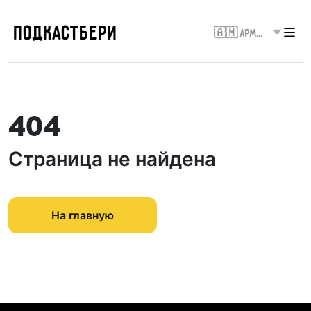
ПОДКАСТБЕРИ
🇦🇲 Армения
404
Страница не найдена
На главную