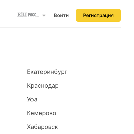
Войти
Регистрация
🇷🇺 Россия
Екатеринбург
Краснодар
Уфа
Кемерово
Хабаровск