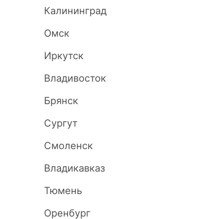
Калининград
Омск
Иркутск
Владивосток
Брянск
Сургут
Смоленск
Владикавказ
Тюмень
Оренбург